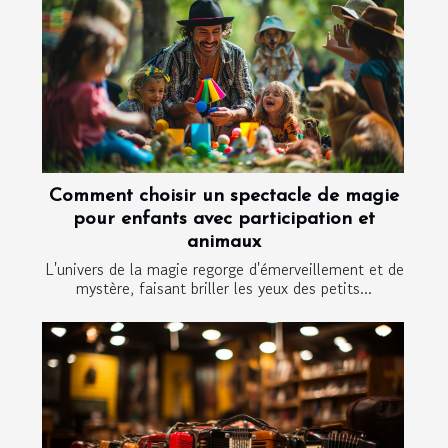
Comment choisir un spectacle de magie
pour enfants avec participation et
animaux
L'univers de la magie regorge d'émerveillement et de
mystère, faisant briller les yeux des petits...