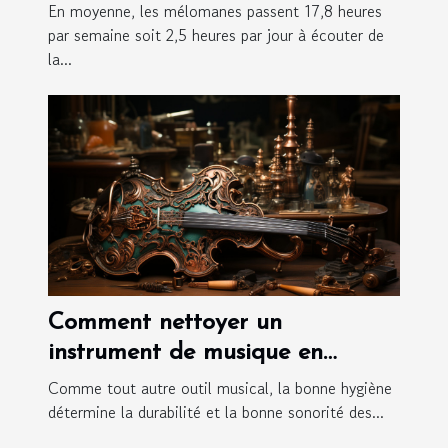
En moyenne, les mélomanes passent 17,8 heures
par semaine soit 2,5 heures par jour à écouter de
la...
Comment nettoyer un
instrument de musique en
cuivre?
Comme tout autre outil musical, la bonne hygiène
détermine la durabilité et la bonne sonorité des...