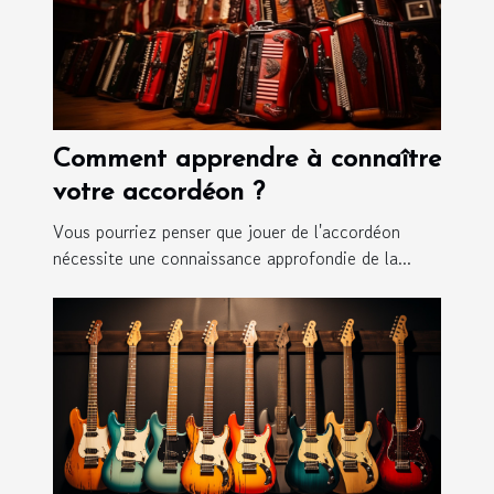
Comment apprendre à connaître
votre accordéon ?
Vous pourriez penser que jouer de l'accordéon
nécessite une connaissance approfondie de la...