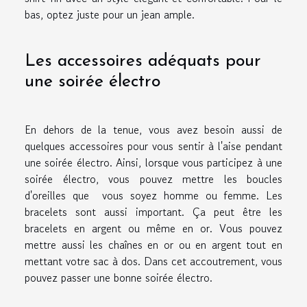
bas, optez juste pour un jean ample.
Les accessoires adéquats pour
une soirée électro
En dehors de la tenue, vous avez besoin aussi de
quelques accessoires pour vous sentir à l'aise pendant
une soirée électro. Ainsi, lorsque vous participez à une
soirée électro, vous pouvez mettre les boucles
d'oreilles que vous soyez homme ou femme. Les
bracelets sont aussi important. Ça peut être les
bracelets en argent ou même en or. Vous pouvez
mettre aussi les chaînes en or ou en argent tout en
mettant votre sac à dos. Dans cet accoutrement, vous
pouvez passer une bonne soirée électro.