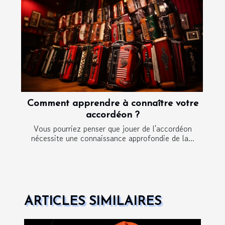
Comment apprendre à connaître votre
accordéon ?
Vous pourriez penser que jouer de l'accordéon
nécessite une connaissance approfondie de la...
ARTICLES SIMILAIRES