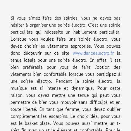
Si vous aimez faire des soirées, vous ne devez pas
hésiter à organiser une soirée électro. C'est une soirée
particulière qui nécessite un habillement particulier.
Lorsque vous voulez faire une soirée électro, vous
devez choisir les vêtements appropriés. Vous pouvez
donc découvrir sur ce site
www.danceelectro.fr
la
tenue idéale pour une soirée électro. En effet, il est
bien préférable pour vous de faire l'option des
vêtements bien confortable lorsque vous participez à
une soirée électro. Pendant la soirée électro, la
musique est si intense et dynamique. Pour cette
raison, vous devez mettre une tenue qui peut vous
permettre de bien vous mouvoir sans difficulté et en
toute liberté. En tant que femme, vous devez oublier
complètement les escarpins. Le choix idéal pour vous
est le basket plate. Vous pouvez aussi mettre un t-
shirt fin avec un style élégant et confortable. Pour le