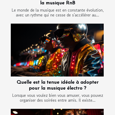
la musique RnB
Le monde de la musique est en constante évolution,
avec un rythme qui ne cesse de s'accélérer au...
Quelle est la tenue idéale à adopter
pour la musique électro ?
Lorsque vous voulez bien vous amuser, vous pouvez
organiser des soirées entre amis. Il existe...