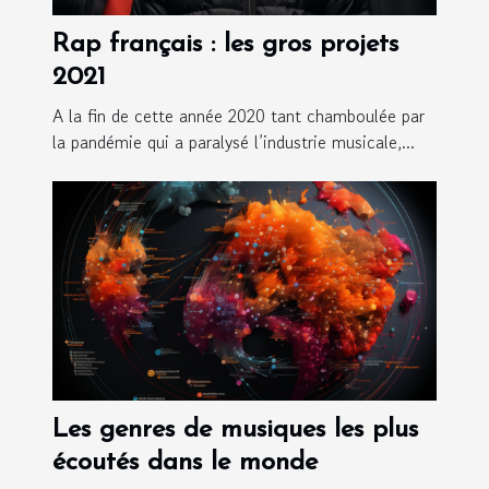
Rap français : les gros projets
2021
A la fin de cette année 2020 tant chamboulée par
la pandémie qui a paralysé l’industrie musicale,...
Les genres de musiques les plus
écoutés dans le monde