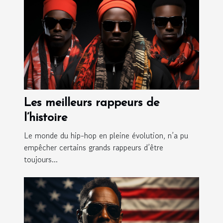
Les meilleurs rappeurs de
l’histoire
Le monde du hip-hop en pleine évolution, n’a pu
empêcher certains grands rappeurs d’être
toujours...