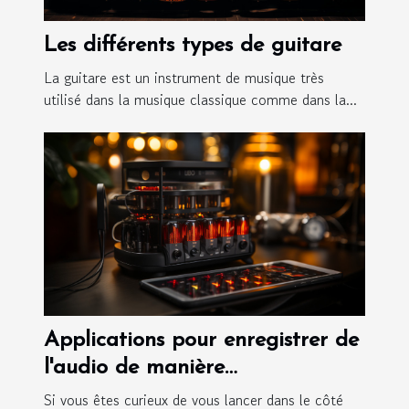
Les différents types de guitare
La guitare est un instrument de musique très
utilisé dans la musique classique comme dans la...
Applications pour enregistrer de
l'audio de manière
professionnelle depuis votre
Si vous êtes curieux de vous lancer dans le côté