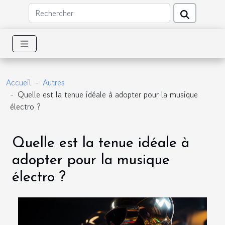
Accueil
Autres
Quelle est la tenue idéale à adopter pour la musique
électro ?
Quelle est la tenue idéale à
adopter pour la musique
électro ?