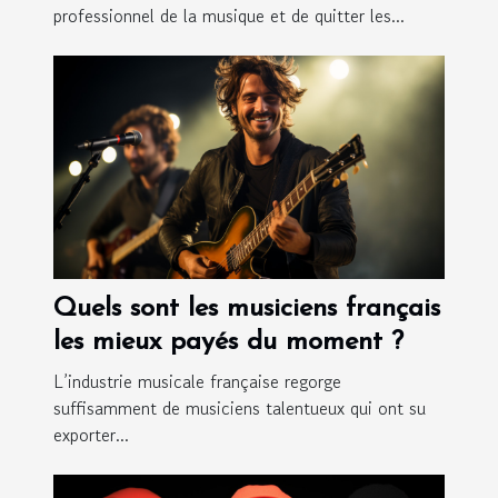
professionnel de la musique et de quitter les...
mobile
Quels sont les musiciens français
les mieux payés du moment ?
L’industrie musicale française regorge
suffisamment de musiciens talentueux qui ont su
exporter...