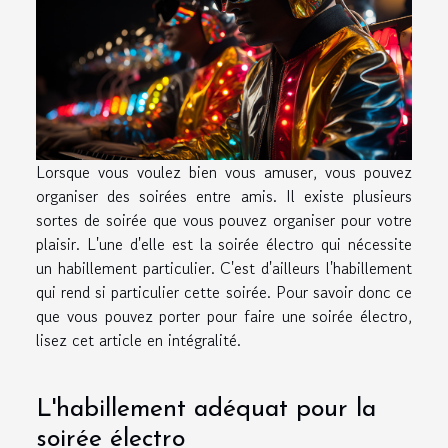
Lorsque vous voulez bien vous amuser, vous pouvez
organiser des soirées entre amis. Il existe plusieurs
sortes de soirée que vous pouvez organiser pour votre
plaisir. L'une d'elle est la soirée électro qui nécessite
un habillement particulier. C'est d'ailleurs l'habillement
qui rend si particulier cette soirée. Pour savoir donc ce
que vous pouvez porter pour faire une soirée électro,
lisez cet article en intégralité.
L'habillement adéquat pour la
soirée électro