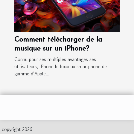
Comment télécharger de la
musique sur un iPhone?
Connu pour ses multiples avantages ses
utilisateurs, iPhone le luxueux smartphone de
gamme d’Apple...
copyright 2026