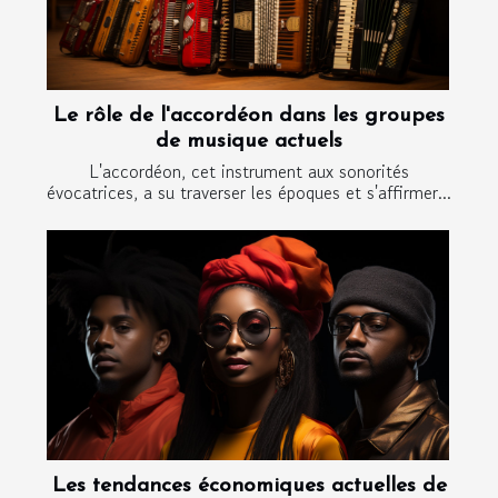
Le rôle de l'accordéon dans les groupes
de musique actuels
L'accordéon, cet instrument aux sonorités
évocatrices, a su traverser les époques et s'affirmer...
Les tendances économiques actuelles de