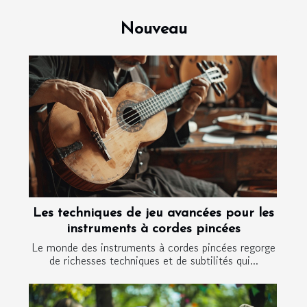
Nouveau
Les techniques de jeu avancées pour les
instruments à cordes pincées
Le monde des instruments à cordes pincées regorge
de richesses techniques et de subtilités qui...