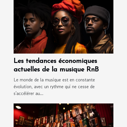
Les tendances économiques
actuelles de la musique RnB
Le monde de la musique est en constante
évolution, avec un rythme qui ne cesse de
s'accélérer au...